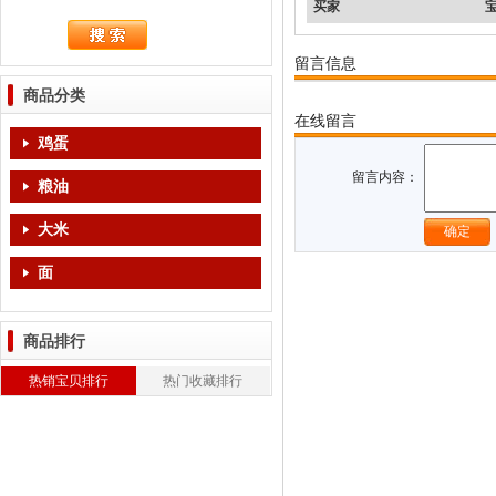
买家
留言信息
商品分类
在线留言
鸡蛋
留言内容：
粮油
大米
面
商品排行
热销宝贝排行
热门收藏排行