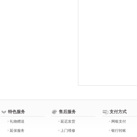
特色服务
售后服务
支付方式
礼物赠送
延迟发货
网银支付
延保服务
上门维修
银行转账